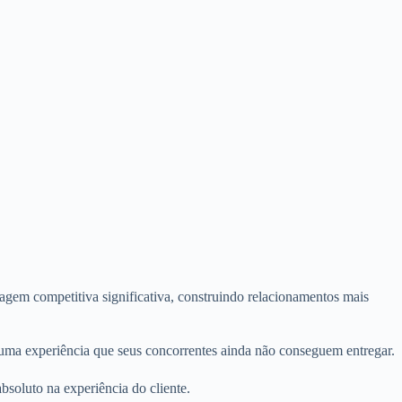
agem competitiva significativa, construindo relacionamentos mais
uma experiência que seus concorrentes ainda não conseguem entregar.
soluto na experiência do cliente.