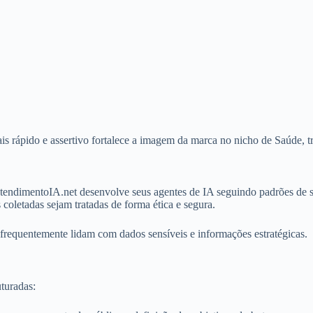
 rápido e assertivo fortalece a imagem da marca no nicho de Saúde, tr
 AtendimentoIA.net desenvolve seus agentes de IA seguindo padrões d
coletadas sejam tratadas de forma ética e segura.
frequentemente lidam com dados sensíveis e informações estratégicas.
turadas: