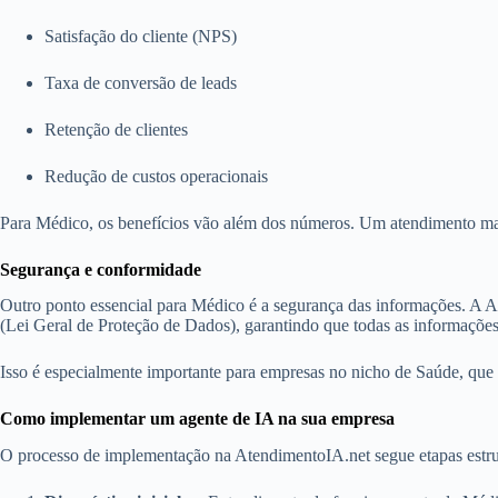
Satisfação do cliente (NPS)
Taxa de conversão de leads
Retenção de clientes
Redução de custos operacionais
Para Médico, os benefícios vão além dos números. Um atendimento mais
Segurança e conformidade
Outro ponto essencial para Médico é a segurança das informações. A
(Lei Geral de Proteção de Dados), garantindo que todas as informações 
Isso é especialmente importante para empresas no nicho de Saúde, que 
Como implementar um agente de IA na sua empresa
O processo de implementação na AtendimentoIA.net segue etapas estru