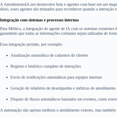
A AtendimentoIA.net desenvolve bots e agentes com base em um mapea
disso, esses agentes são treinados para reconhecer quando a interação
Integração com sistemas e processos internos
Para Médico, a integração do agente de IA com os sistemas existentes 
garantindo que todas as informações coletadas sejam utilizadas de forma
Essa integração permite, por exemplo:
Atualização automática de cadastros de clientes
Registro e histórico completo de interações
Envio de notificações automáticas para equipes internas
Geração de relatórios de desempenho e métricas de atendimento
Disparo de fluxos automáticos baseados em eventos, como renova
A automação não apenas melhora o atendimento externo, mas também ot