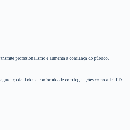
ansmite profissionalismo e aumenta a confiança do público.
e segurança de dados e conformidade com legislações como a LGPD