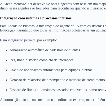
A AtendimentoIA.net desenvolve bots e agentes com base em um mapea
disso, esses agentes são treinados para reconhecer quando a interação
Integração com sistemas e processos internos
Para Escola de idiomas, a integração do agente de IA com os sistemas 
Educação, garantindo que todas as informações coletadas sejam utilizad
Essa integração permite, por exemplo:
Atualização automática de cadastros de clientes
Registro e histórico completo de interações
Envio de notificações automáticas para equipes internas
Geração de relatórios de desempenho e métricas de atendimento
Disparo de fluxos automáticos baseados em eventos, como renova
A automação não apenas melhora o atendimento externo, mas também oti