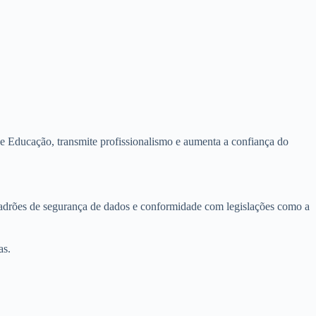
e Educação, transmite profissionalismo e aumenta a confiança do
padrões de segurança de dados e conformidade com legislações como a
as.