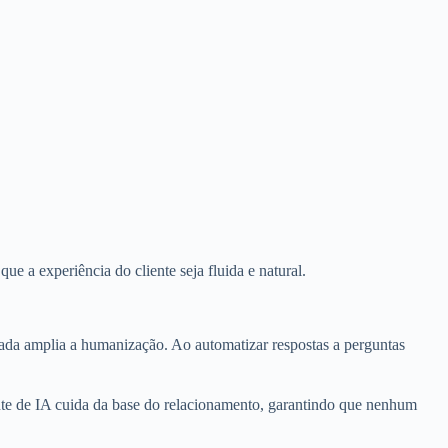
e a experiência do cliente seja fluida e natural.
cada amplia a humanização. Ao automatizar respostas a perguntas
gente de IA cuida da base do relacionamento, garantindo que nenhum