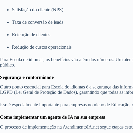
Satisfação do cliente (NPS)
Taxa de conversão de leads
Retenção de clientes
Redução de custos operacionais
Para Escola de idiomas, os benefícios vão além dos números. Um atend
público.
Segurança e conformidade
Outro ponto essencial para Escola de idiomas é a segurança das info
LGPD (Lei Geral de Proteção de Dados), garantindo que todas as inform
Isso é especialmente importante para empresas no nicho de Educação, 
Como implementar um agente de IA na sua empresa
O processo de implementação na AtendimentoIA.net segue etapas estru