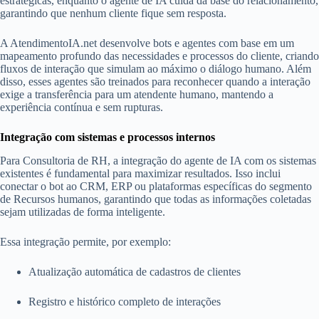
estratégicas, enquanto o agente de IA cuida da base do relacionamento,
garantindo que nenhum cliente fique sem resposta.
A AtendimentoIA.net desenvolve bots e agentes com base em um
mapeamento profundo das necessidades e processos do cliente, criando
fluxos de interação que simulam ao máximo o diálogo humano. Além
disso, esses agentes são treinados para reconhecer quando a interação
exige a transferência para um atendente humano, mantendo a
experiência contínua e sem rupturas.
Integração com sistemas e processos internos
Para Consultoria de RH, a integração do agente de IA com os sistemas
existentes é fundamental para maximizar resultados. Isso inclui
conectar o bot ao CRM, ERP ou plataformas específicas do segmento
de Recursos humanos, garantindo que todas as informações coletadas
sejam utilizadas de forma inteligente.
Essa integração permite, por exemplo:
Atualização automática de cadastros de clientes
Registro e histórico completo de interações