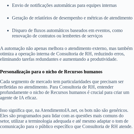
Envio de notificações automáticas para equipes internas
Geração de relatórios de desempenho e métricas de atendimento
Disparo de fluxos automáticos baseados em eventos, como
renovação de contratos ou lembretes de serviços
A automação não apenas melhora o atendimento externo, mas também
otimiza a operação interna de Consultoria de RH, reduzindo erros,
eliminando tarefas redundantes e aumentando a produtividade.
Personalização para o nicho de Recursos humanos
Cada segmento de mercado tem particularidades que precisam ser
refletidas no atendimento. Para Consultoria de RH, entender
profundamente o nicho de Recursos humanos é crucial para criar um
agente de IA eficaz.
Isso significa que, na AtendimentoIA.net, os bots não são genéricos.
Eles são programados para lidar com as questões mais comuns do
setor, utilizar a terminologia adequada e até mesmo adaptar o tom de
comunicação para o público específico que Consultoria de RH atende.