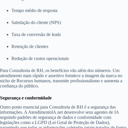
Tempo médio de resposta
Satisfação do cliente (NPS)
Taxa de conversão de leads
Retenção de clientes
Redução de custos operacionais
Para Consultoria de RH, os benefícios vão além dos números. Um
atendimento mais rápido e assertivo fortalece a imagem da marca no
nicho de Recursos humanos, transmite profissionalismo e aumenta a
confiança do público.
Segurança e conformidade
Outro ponto essencial para Consultoria de RH é a segurança das
informações. A AtendimentoIA.net desenvolve seus agentes de IA
seguindo padrões de segurança de dados e conformidade com
legislações como a LGPD (Lei Geral de Proteção de Dados),
garantindo que todas as informações coletadas sejam tratadas de forma