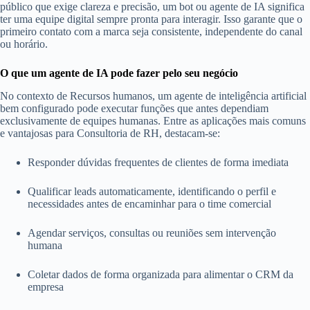
público que exige clareza e precisão, um bot ou agente de IA significa
ter uma equipe digital sempre pronta para interagir. Isso garante que o
primeiro contato com a marca seja consistente, independente do canal
ou horário.
O que um agente de IA pode fazer pelo seu negócio
No contexto de Recursos humanos, um agente de inteligência artificial
bem configurado pode executar funções que antes dependiam
exclusivamente de equipes humanas. Entre as aplicações mais comuns
e vantajosas para Consultoria de RH, destacam-se:
Responder dúvidas frequentes de clientes de forma imediata
Qualificar leads automaticamente, identificando o perfil e
necessidades antes de encaminhar para o time comercial
Agendar serviços, consultas ou reuniões sem intervenção
humana
Coletar dados de forma organizada para alimentar o CRM da
empresa