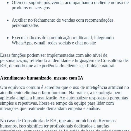
Oferecer suporte pós-venda, acompanhando o cliente no uso de
produtos ou serviços
Auxiliar no fechamento de vendas com recomendações
personalizadas
Executar fluxos de comunicação multicanal, integrando
WhatsApp, e-mail, redes sociais e chat no site
Essas funções podem ser implementadas com alto nível de
personalização, refletindo a identidade e linguagem de Consultoria de
RH, de modo que a experiência do cliente seja fluida e natural.
Atendimento humanizado, mesmo com IA
Um equívoco comum é acreditar que o uso de inteligência artificial no
atendimento elimina o fator humano. Na prática, a tecnologia bem
aplicada amplia a humanização. Ao automatizar respostas a perguntas
simples e repetitivas, libera-se tempo da equipe para lidar com
interações que realmente demandam empatia e análise.
No caso de Consultoria de RH, que atua no nicho de Recursos
humanos, isso significa ter profissionais dedicados a tarefas