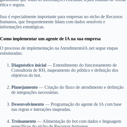
ética e segura.
Isso é especialmente importante para empresas no nicho de Recursos
humanos, que frequentemente lidam com dados sensíveis e
informações estratégicas.
Como implementar um agente de IA na sua empresa
O processo de implementação na AtendimentoIA.net segue etapas
estruturadas:
Diagnóstico inicial
— Entendimento do funcionamento de
Consultoria de RH, mapeamento do público e definição dos
objetivos do bot.
Planejamento
— Criação do fluxo de atendimento e definição
de integrações necessárias.
Desenvolvimento
— Programação do agente de IA com base
nas regras e interações mapeadas.
Treinamento
— Alimentação do bot com dados e linguagem
específicos do nicho de Recursos humanos.