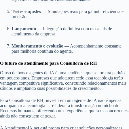
Testes e ajustes
— Simulações reais para garantir eficiência e
precisão.
Lançamento
— Integração definitiva com os canais de
atendimento da empresa.
Monitoramento e evolução
— Acompanhamento constante
para melhoria contínua do agente.
O futuro do atendimento para Consultoria de RH
O uso de bots e agentes de IA é uma tendência que se tornará padrão
em poucos anos. Empresas que adotarem cedo essa tecnologia terão
vantagem competitiva significativa, construindo relacionamentos mais
sólidos e ampliando suas possibilidades de crescimento.
Para Consultoria de RH, investir em um agente de IA não é apenas
acompanhar a tecnologia — é liderar a transformação no nicho de
Recursos humanos, oferecendo uma experiência que seus concorrentes
ainda não conseguem entregar.
A AtendimentoIA.net está pronta para criar soluções personalizadas